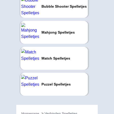
Bubble Shooter Spelletjes
Mahjong Spelletjes
Match Spelletjes
Puzzel Spelletjes
Homepage
Verbinden Spelletjes