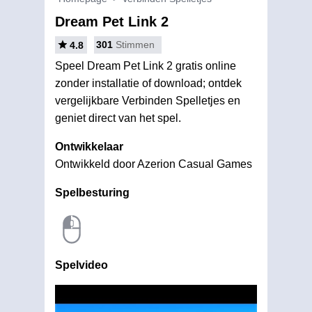
Dream Pet Link 2
301
Stimmen
4.8
Speel Dream Pet Link 2 gratis online
zonder installatie of download; ontdek
vergelijkbare Verbinden Spelletjes en
geniet direct van het spel.
Ontwikkelaar
Ontwikkeld door Azerion Casual Games
Spelbesturing
Spelvideo