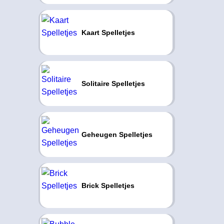
Kaart Spelletjes
Solitaire Spelletjes
Geheugen Spelletjes
Brick Spelletjes