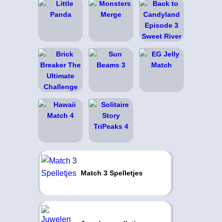
Match 3 Spelletjes