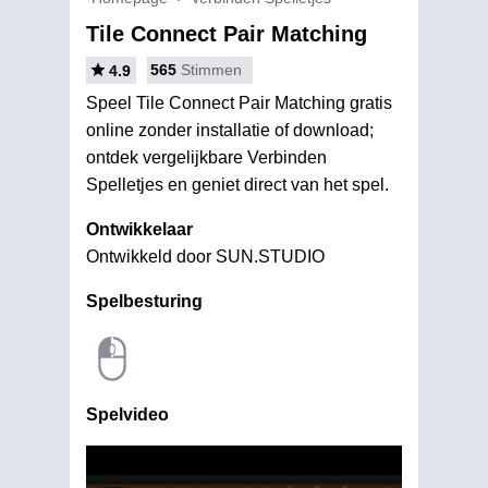
Tile Connect Pair Matching
565
Stimmen
4.9
Speel Tile Connect Pair Matching gratis
online zonder installatie of download;
ontdek vergelijkbare Verbinden
Spelletjes en geniet direct van het spel.
Ontwikkelaar
Ontwikkeld door SUN.STUDIO
Spelbesturing
Spelvideo