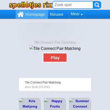
Meer
Homepage
Nieuwe
Tile Connect Pair Matching
Play
Tile Connect Pair Matching
door SUN.STUDIO