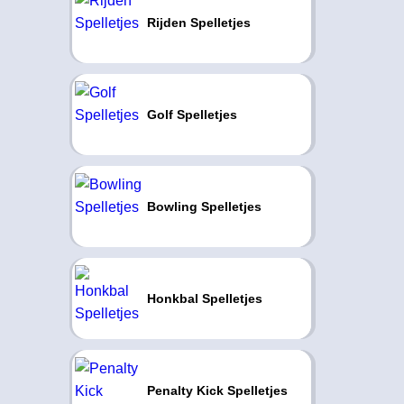
Rijden Spelletjes
Golf Spelletjes
Bowling Spelletjes
Honkbal Spelletjes
Penalty Kick Spelletjes