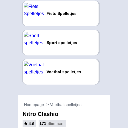
Fiets Spelletjes
Sport spelletjes
Voetbal spelletjes
Homepage
Voetbal spelletjes
Nitro Clashio
171
Stimmen
4.6