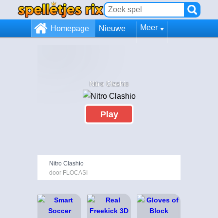
Meer
Homepage
Nieuwe
Nitro Clashio
Play
Nitro Clashio
door FLOCASI