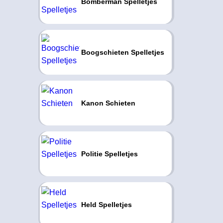
Bomberman Spelletjes
Boogschieten Spelletjes
Kanon Schieten
Politie Spelletjes
Held Spelletjes