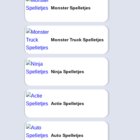
Monster Spelletjes
Monster Truck Spelletjes
Ninja Spelletjes
Actie Spelletjes
Auto Spelletjes