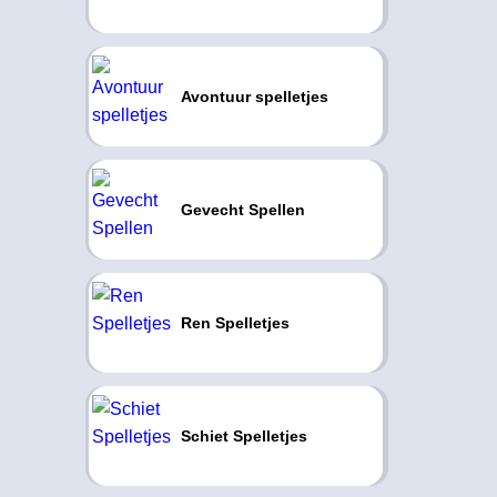
Avontuur spelletjes
Gevecht Spellen
Ren Spelletjes
Schiet Spelletjes