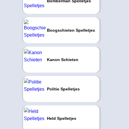
Bomberman Spelletjes
Boogschieten Spelletjes
Kanon Schieten
Politie Spelletjes
Held Spelletjes