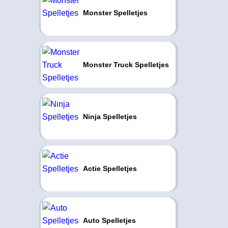
Monster Spelletjes
Monster Truck Spelletjes
Ninja Spelletjes
Actie Spelletjes
Auto Spelletjes