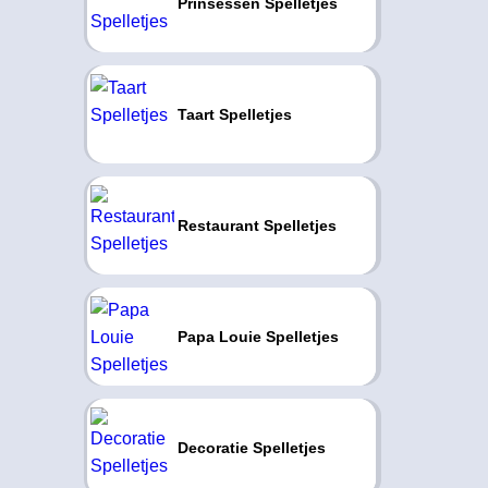
Prinsessen Spelletjes
Taart Spelletjes
Restaurant Spelletjes
Papa Louie Spelletjes
Decoratie Spelletjes