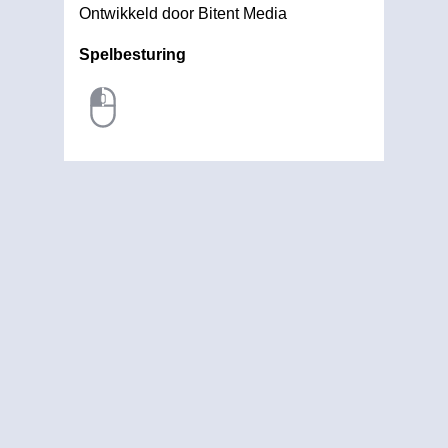
Ontwikkeld door Bitent Media
Spelbesturing