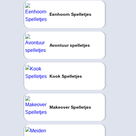
Eenhoorn Spelletjes
Avontuur spelletjes
Kook Spelletjes
Makeover Spelletjes