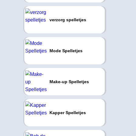
verzorg spelletjes
Mode Spelletjes
Make-up Spelletjes
Kapper Spelletjes