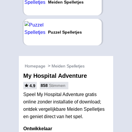
Meiden Spelletjes
Puzzel Spelletjes
Homepage
Meiden Spelletjes
My Hospital Adventure
858
Stimmen
4.9
Speel My Hospital Adventure gratis
online zonder installatie of download;
ontdek vergelijkbare Meiden Spelletjes
en geniet direct van het spel.
Ontwikkelaar