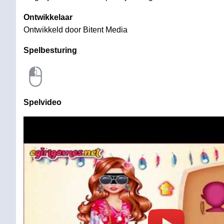
Ontwikkelaar
Ontwikkeld door Bitent Media
Spelbesturing
Spelvideo