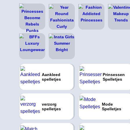
Aankleed
Prinsessen
spelletjes
Spelletjes
verzorg
Mode
spelletjes
Spelletjes