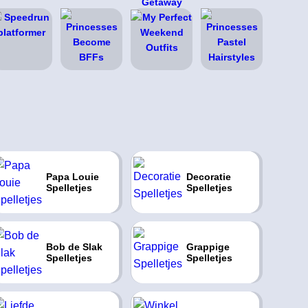
Papa Louie
Decoratie
Spelletjes
Spelletjes
Bob de Slak
Grappige
Spelletjes
Spelletjes