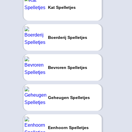
Kat Spelletjes
Boerderij Spelletjes
Bevroren Spelletjes
Geheugen Spelletjes
Eenhoorn Spelletjes