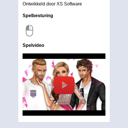
Ontwikkeld door XS Software
Spelbesturing
Spelvideo