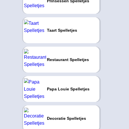
Prinsessen Spelletjes
Taart Spelletjes
Restaurant Spelletjes
Papa Louie Spelletjes
Decoratie Spelletjes