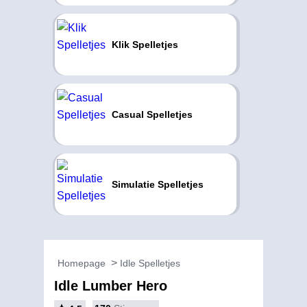
Klik Spelletjes
Casual Spelletjes
Simulatie Spelletjes
Homepage
Idle Spelletjes
Idle Lumber Hero