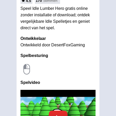
170
Stimmen
4.5
Speel Idle Lumber Hero gratis online
zonder installatie of download; ontdek
vergelijkbare Idle Spelletjes en geniet
direct van het spel.
Ontwikkelaar
Ontwikkeld door DesertFoxGaming
Spelbesturing
Spelvideo