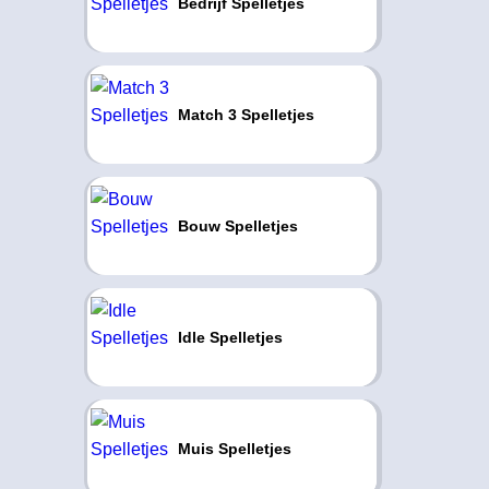
Bedrijf Spelletjes
Match 3 Spelletjes
Bouw Spelletjes
Idle Spelletjes
Muis Spelletjes