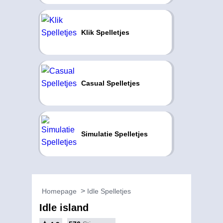
Klik Spelletjes
Casual Spelletjes
Simulatie Spelletjes
Homepage
Idle Spelletjes
Idle island