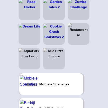
Mobiele Spelletjes