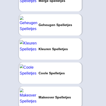
Merge Spelletjes
Geheugen Spelletjes
Kleuren Spelletjes
Coole Spelletjes
Makeover Spelletjes