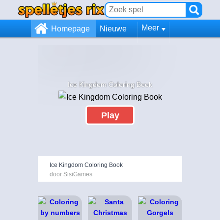
Meer
Homepage
Nieuwe
Ice Kingdom Coloring Book
Play
Ice Kingdom Coloring Book
door SisiGames