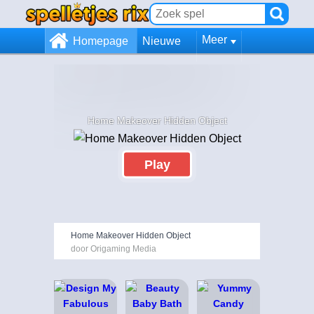
Meer
Homepage
Nieuwe
Home Makeover Hidden Object
Play
Home Makeover Hidden Object
door Origaming Media