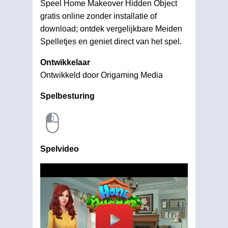
Speel Home Makeover Hidden Object
gratis online zonder installatie of
download; ontdek vergelijkbare Meiden
Spelletjes en geniet direct van het spel.
Ontwikkelaar
Ontwikkeld door Origaming Media
Spelbesturing
Spelvideo