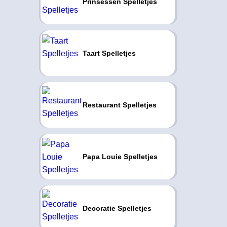
Prinsessen Spelletjes
Taart Spelletjes
Restaurant Spelletjes
Papa Louie Spelletjes
Decoratie Spelletjes