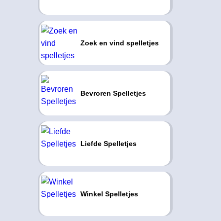
Zoek en vind spelletjes
Bevroren Spelletjes
Liefde Spelletjes
Winkel Spelletjes