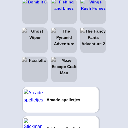
Arcade spelletjes