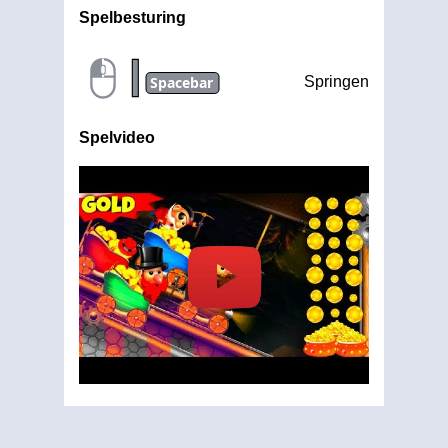
Spelbesturing
|
Spacebar
Springen
Spelvideo