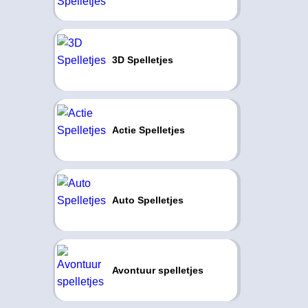
3D Spelletjes
Actie Spelletjes
Auto Spelletjes
Avontuur spelletjes