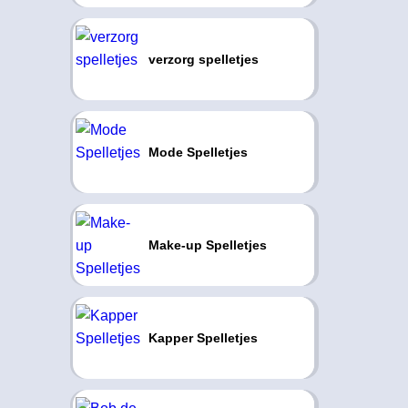
verzorg spelletjes
Mode Spelletjes
Make-up Spelletjes
Kapper Spelletjes