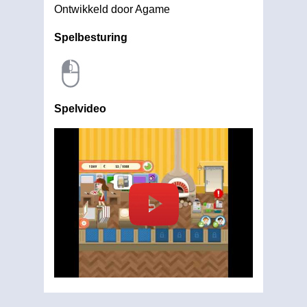
Ontwikkeld door Agame
Spelbesturing
Spelvideo