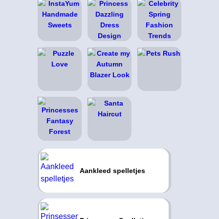
Aankleed spelletjes