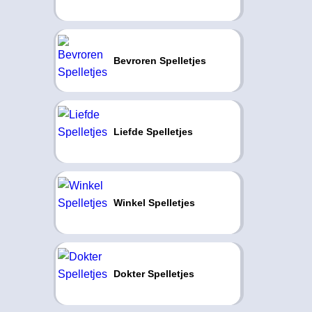
Bevroren Spelletjes
Liefde Spelletjes
Winkel Spelletjes
Dokter Spelletjes