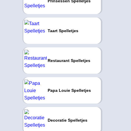
Prinsessen Spelletjes
Taart Spelletjes
Restaurant Spelletjes
Papa Louie Spelletjes
Decoratie Spelletjes