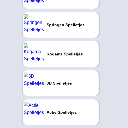
Springen Spelletjes
Kogama Spelletjes
3D Spelletjes
Actie Spelletjes