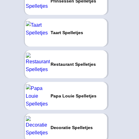
Prinsessen Spelletjes
Taart Spelletjes
Restaurant Spelletjes
Papa Louie Spelletjes
Decoratie Spelletjes