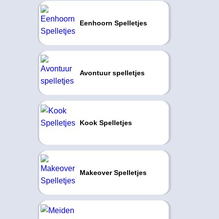
Eenhoorn Spelletjes
Avontuur spelletjes
Kook Spelletjes
Makeover Spelletjes