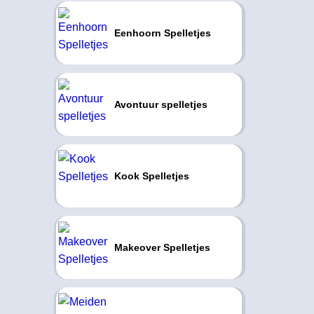
Eenhoorn Spelletjes
Avontuur spelletjes
Kook Spelletjes
Makeover Spelletjes