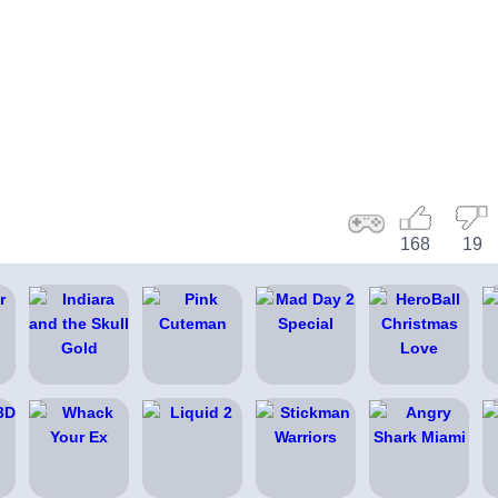
168
19