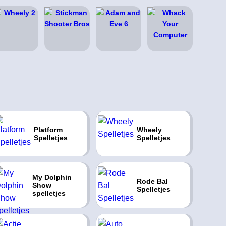
Platform
Wheely
Spelletjes
Spelletjes
My Dolphin
Rode Bal
Show
Spelletjes
spelletjes