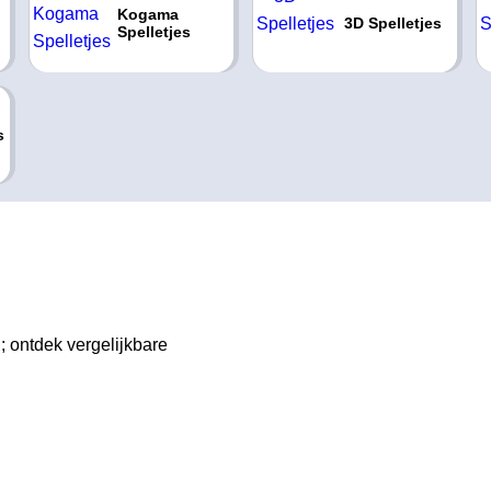
Kogama
3D Spelletjes
Spelletjes
s
; ontdek vergelijkbare