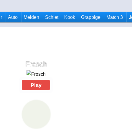
r
Auto
Meiden
Schiet
Kook
Grappige
Match 3
.
Frosch
Play