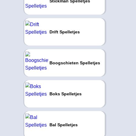
Stickman Spelletjes
Drift Spelletjes
Boogschieten Spelletjes
Boks Spelletjes
Bal Spelletjes