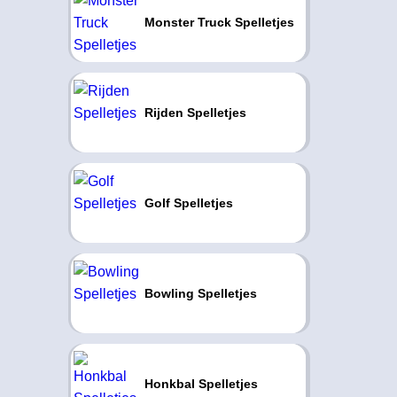
Monster Truck Spelletjes
Rijden Spelletjes
Golf Spelletjes
Bowling Spelletjes
Honkbal Spelletjes