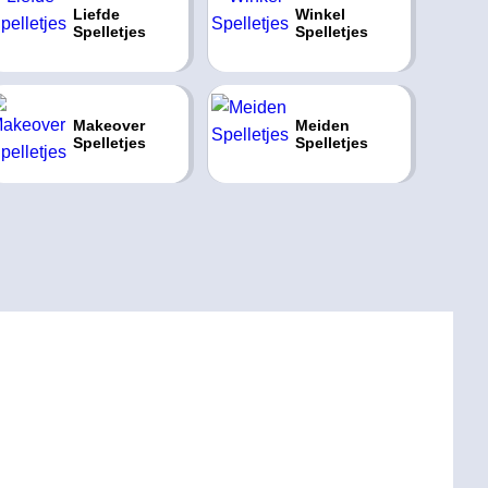
Liefde
Winkel
Spelletjes
Spelletjes
Makeover
Meiden
Spelletjes
Spelletjes