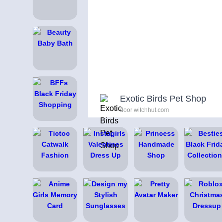
Exotic Birds Pet Shop
door witchhut.com