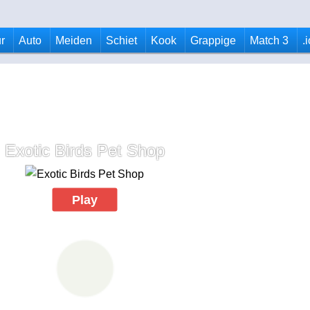
r
Auto
Meiden
Schiet
Kook
Grappige
Match 3
.
Exotic Birds Pet Shop
Play