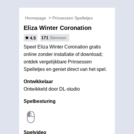
Homepage
Prinsessen Spelletjes
Eliza Winter Coronation
171
Stimmen
4.5
Speel Eliza Winter Coronation gratis
online zonder installatie of download;
ontdek vergelijkbare Prinsessen
Spelletjes en geniet direct van het spel.
Ontwikkelaar
Ontwikkeld door DL-studio
Spelbesturing
Spelvideo