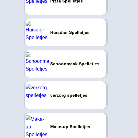
Pizza Spelletjes
Huisdier Spelletjes
Schoonmaak Spelletjes
verzorg spelletjes
Make-up Spelletjes