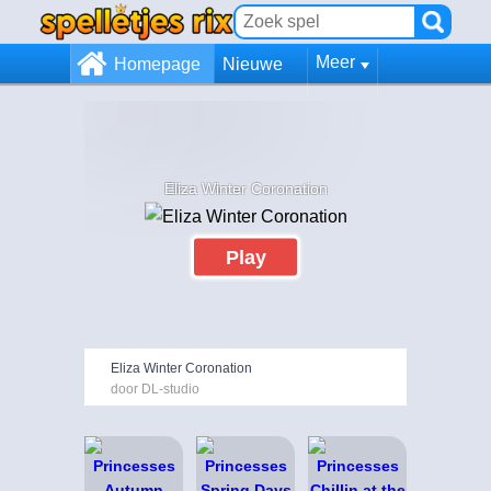
Meer
Homepage
Nieuwe
Eliza Winter Coronation
Play
Eliza Winter Coronation
door DL-studio