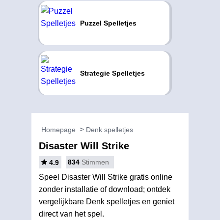
Puzzel Spelletjes
Strategie Spelletjes
Homepage
Denk spelletjes
Disaster Will Strike
834
Stimmen
4.9
Speel Disaster Will Strike gratis online
zonder installatie of download; ontdek
vergelijkbare Denk spelletjes en geniet
direct van het spel.