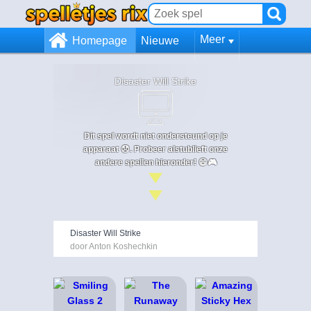
Meer
Homepage
Nieuwe
Disaster Will Strike
Dit spel wordt niet ondersteund op je
apparaat 😞. Probeer alstublieft onze
andere spellen hieronder! 😄🎮
Disaster Will Strike
door Anton Koshechkin