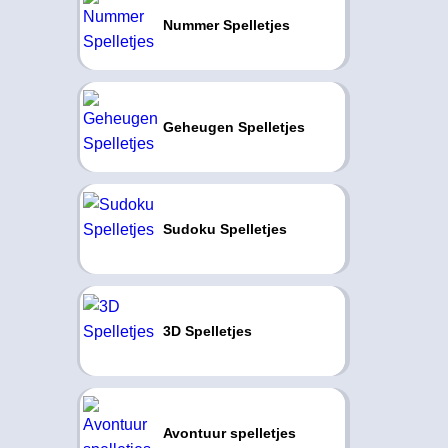
Nummer Spelletjes
Geheugen Spelletjes
Sudoku Spelletjes
3D Spelletjes
Avontuur spelletjes