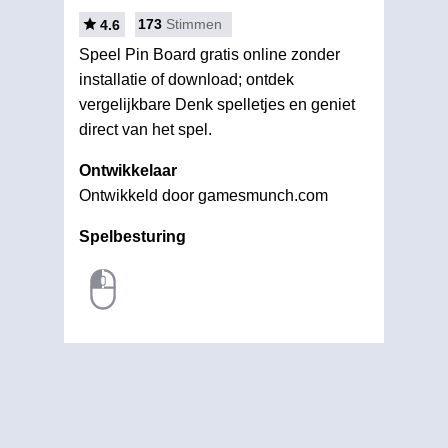
173
Stimmen
4.6
Speel Pin Board gratis online zonder
installatie of download; ontdek
vergelijkbare Denk spelletjes en geniet
direct van het spel.
Ontwikkelaar
Ontwikkeld door gamesmunch.com
Spelbesturing