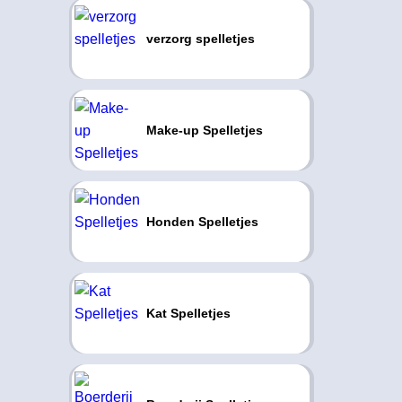
verzorg spelletjes
Make-up Spelletjes
Honden Spelletjes
Kat Spelletjes