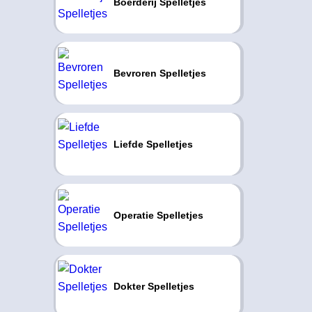
Boerderij Spelletjes
Bevroren Spelletjes
Liefde Spelletjes
Operatie Spelletjes
Dokter Spelletjes