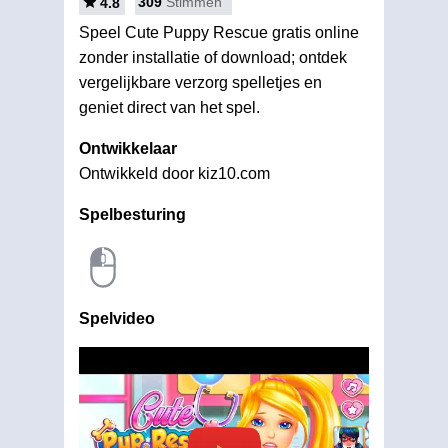
309
Stimmen
4.8
Speel Cute Puppy Rescue gratis online
zonder installatie of download; ontdek
vergelijkbare verzorg spelletjes en
geniet direct van het spel.
Ontwikkelaar
Ontwikkeld door kiz10.com
Spelbesturing
Spelvideo