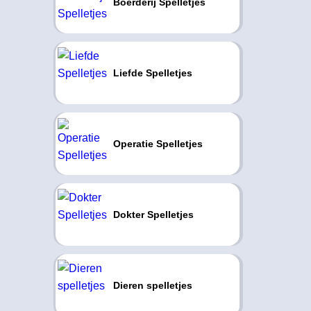
Boerderij Spelletjes
Liefde Spelletjes
Operatie Spelletjes
Dokter Spelletjes
Dieren spelletjes