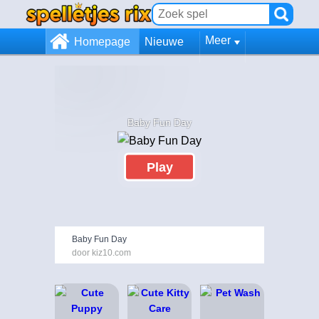
Meer
Homepage
Nieuwe
Baby Fun Day
Play
Baby Fun Day
door kiz10.com