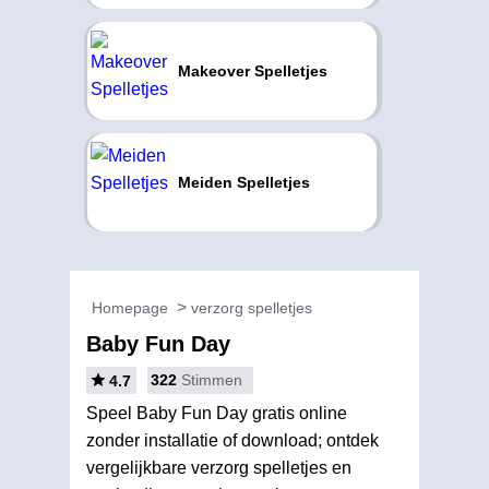
Makeover Spelletjes
Meiden Spelletjes
Homepage
verzorg spelletjes
Baby Fun Day
322
Stimmen
4.7
Speel Baby Fun Day gratis online
zonder installatie of download; ontdek
vergelijkbare verzorg spelletjes en