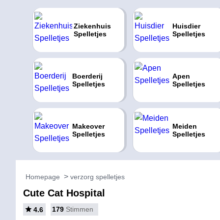
Ziekenhuis
Huisdier
Spelletjes
Spelletjes
Boerderij
Apen
Spelletjes
Spelletjes
Makeover
Meiden
Spelletjes
Spelletjes
Homepage
verzorg spelletjes
Cute Cat Hospital
179
Stimmen
4.6