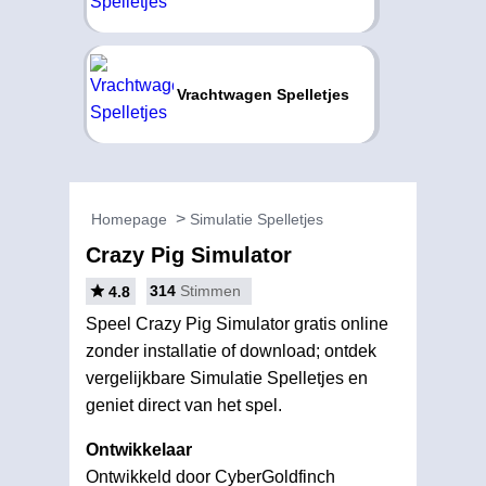
Vrachtwagen Spelletjes
Homepage
Simulatie Spelletjes
Crazy Pig Simulator
314
Stimmen
4.8
Speel Crazy Pig Simulator gratis online
zonder installatie of download; ontdek
vergelijkbare Simulatie Spelletjes en
geniet direct van het spel.
Ontwikkelaar
Ontwikkeld door CyberGoldfinch