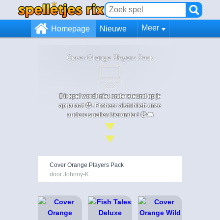
Meer
Homepage
Nieuwe
Cover Orange Players Pack
Dit spel wordt niet ondersteund op je
apparaat 😞. Probeer alstublieft onze
andere spellen hieronder! 😄🎮
Cover Orange Players Pack
door Johnny-K