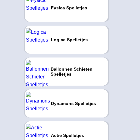
Fysica Spelletjes
Logica Spelletjes
Ballonnen Schieten
Spelletjes
Dynamons Spelletjes
Actie Spelletjes