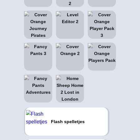
Flash spelletjes