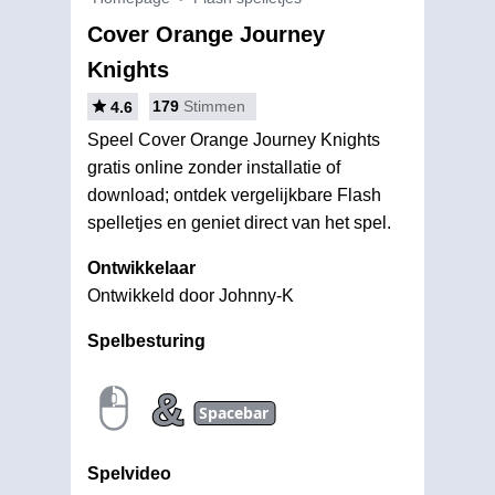
Cover Orange Journey
Knights
179
Stimmen
4.6
Speel Cover Orange Journey Knights
gratis online zonder installatie of
download; ontdek vergelijkbare Flash
spelletjes en geniet direct van het spel.
Ontwikkelaar
Ontwikkeld door Johnny-K
Spelbesturing
&
Spacebar
Spelvideo