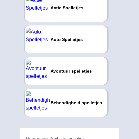
Actie Spelletjes
Auto Spelletjes
Avontuur spelletjes
Behendigheid spelletjes
Homepage
Flash spelletjes