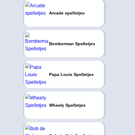
Arcade spelletjes
Bomberman Spelletjes
Papa Louie Spelletjes
Wheely Spelletjes