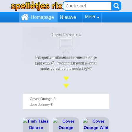
Meer
Homepage
Nieuwe
Cover Orange 2
Dit spel wordt niet ondersteund op je
apparaat 😞. Probeer alstublieft onze
andere spellen hieronder! 😄🎮
Cover Orange 2
door Johnny-K