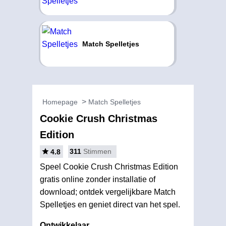
Match Spelletjes
Homepage
Match Spelletjes
Cookie Crush Christmas
Edition
311
Stimmen
4.8
Speel Cookie Crush Christmas Edition
gratis online zonder installatie of
download; ontdek vergelijkbare Match
Spelletjes en geniet direct van het spel.
Ontwikkelaar