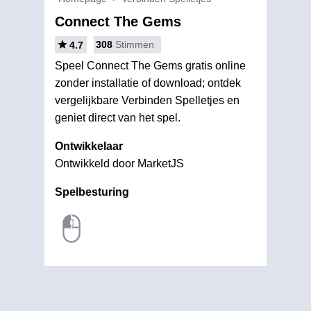
Connect The Gems
308
Stimmen
4.7
Speel Connect The Gems gratis online
zonder installatie of download; ontdek
vergelijkbare Verbinden Spelletjes en
geniet direct van het spel.
Ontwikkelaar
Ontwikkeld door MarketJS
Spelbesturing