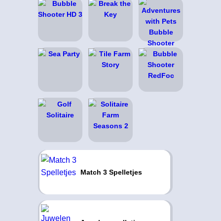
Match 3 Spelletjes