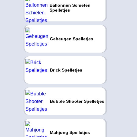
Ballonnen Schieten
Spelletjes
Geheugen Spelletjes
Brick Spelletjes
Bubble Shooter Spelletjes
Mahjong Spelletjes