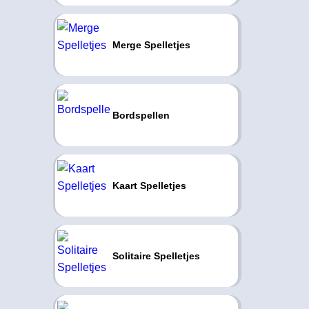
Merge Spelletjes
Bordspellen
Kaart Spelletjes
Solitaire Spelletjes