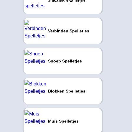
Juwelen spelletjes
Verbinden Spelletjes
Snoep Spelletjes
Blokken Spelletjes
Muis Spelletjes