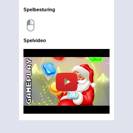
Spelbesturing
Spelvideo