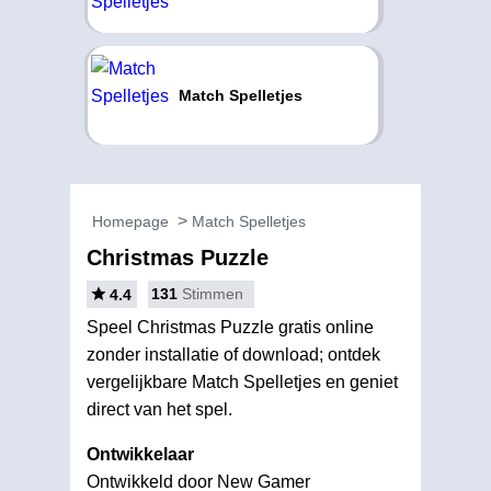
Match Spelletjes
Homepage
Match Spelletjes
Christmas Puzzle
131
Stimmen
4.4
Speel Christmas Puzzle gratis online
zonder installatie of download; ontdek
vergelijkbare Match Spelletjes en geniet
direct van het spel.
Ontwikkelaar
Ontwikkeld door New Gamer