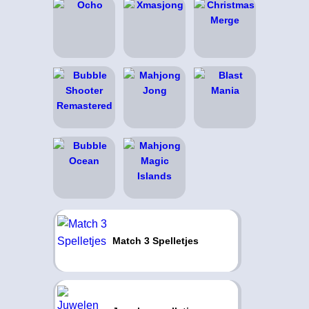
Match 3 Spelletjes