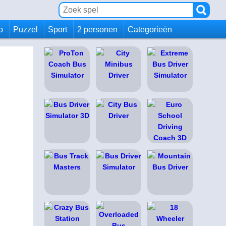
io
Puzzel
Sport
2 personen
Categorieën