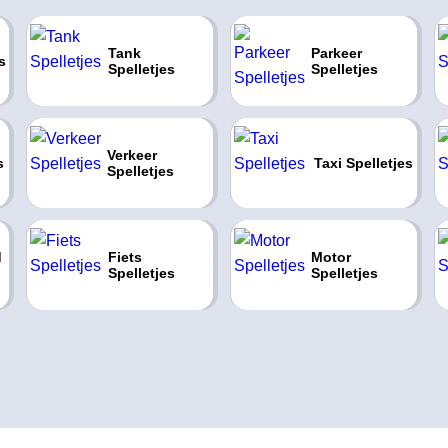
Tank
Parkeer
s
Spelletjes
Spelletjes
Verkeer
s
Taxi Spelletjes
Spelletjes
d
Fiets
Motor
Spelletjes
Spelletjes