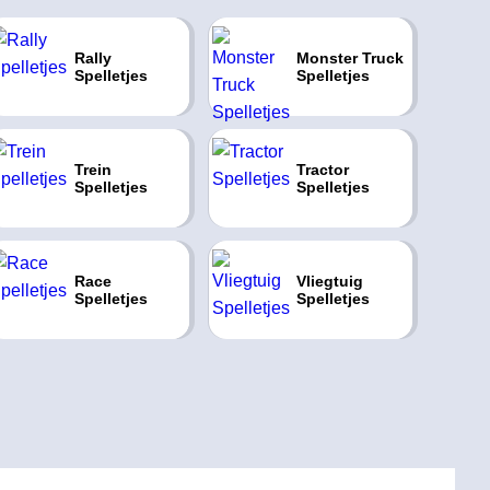
Rally
Monster Truck
Spelletjes
Spelletjes
Trein
Tractor
Spelletjes
Spelletjes
Race
Vliegtuig
Spelletjes
Spelletjes