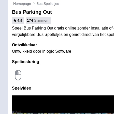
Homepage
Bus Spelletjes
Bus Parking Out
174
Stimmen
4.5
Speel Bus Parking Out gratis online zonder installatie o
vergelijkbare Bus Spelletjes en geniet direct van het spel
Ontwikkelaar
Ontwikkeld door Inlogic Software
Spelbesturing
Spelvideo