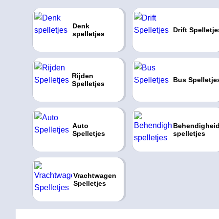
Denk
Drift Spelletje
spelletjes
Rijden
Bus Spelletje
Spelletjes
Auto
Behendighei
Spelletjes
spelletjes
Vrachtwagen
Spelletjes