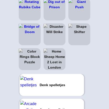
Denk spelletjes