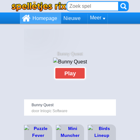
Meer
Homepage
Nieuwe
Bunny Quest
Play
Bunny Quest
door Inlogic Software