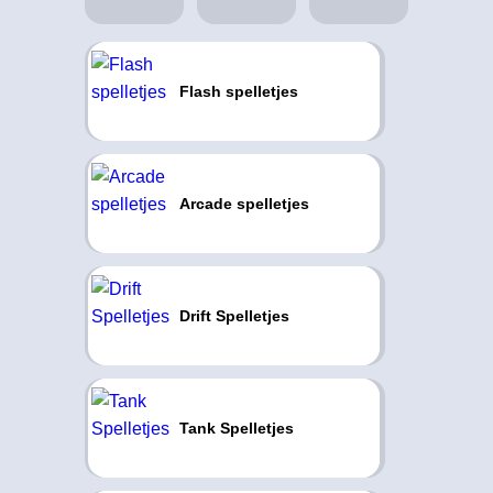
Flash spelletjes
Arcade spelletjes
Drift Spelletjes
Tank Spelletjes