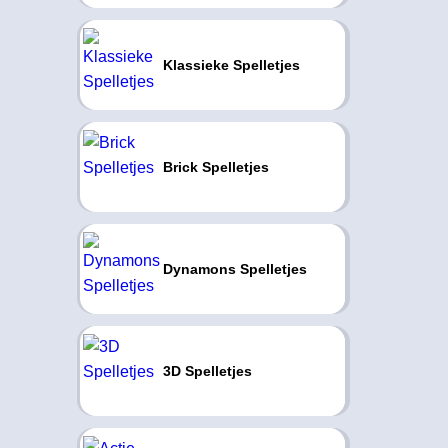
Klassieke Spelletjes
Brick Spelletjes
Dynamons Spelletjes
3D Spelletjes