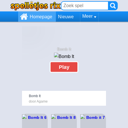
Meer
Homepage
Nieuwe
Bomb It
Play
Bomb It
door Agame