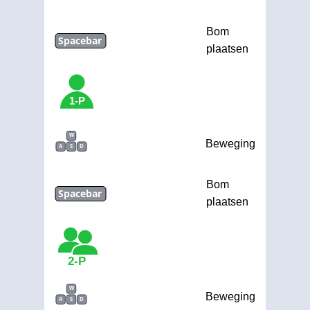
Bom
Spacebar
plaatsen
1-P
W
Beweging
A
S
D
Bom
Spacebar
plaatsen
2-P
W
Beweging
A
S
D