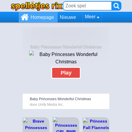
Meer
Homepage
Nieuwe
Baby Princesses Wonderful Christmas
Play
Baby Princesses Wonderful Christmas
door Unify Media Inc.