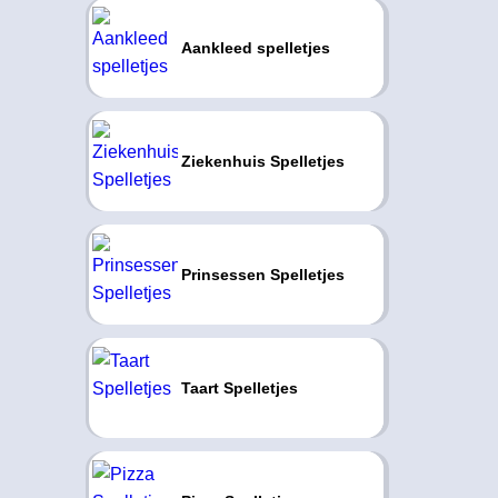
Aankleed spelletjes
Ziekenhuis Spelletjes
Prinsessen Spelletjes
Taart Spelletjes