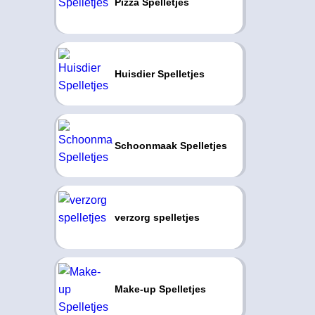
Pizza Spelletjes
Huisdier Spelletjes
Schoonmaak Spelletjes
verzorg spelletjes
Make-up Spelletjes