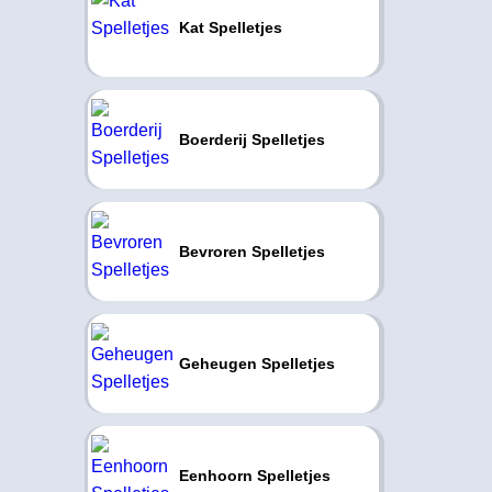
Kat Spelletjes
Boerderij Spelletjes
Bevroren Spelletjes
Geheugen Spelletjes
Eenhoorn Spelletjes