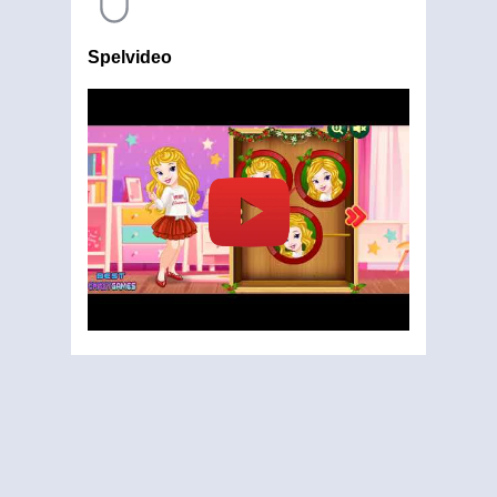
Spelvideo