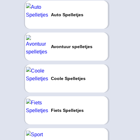
Auto Spelletjes
Avontuur spelletjes
Coole Spelletjes
Fiets Spelletjes