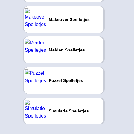
Makeover Spelletjes
Meiden Spelletjes
Puzzel Spelletjes
Simulatie Spelletjes