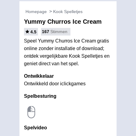
Homepage
Kook Spelletjes
Yummy Churros Ice Cream
167
Stimmen
4.5
Speel Yummy Churros Ice Cream gratis
online zonder installatie of download;
ontdek vergelijkbare Kook Spelletjes en
geniet direct van het spel.
Ontwikkelaar
Ontwikkeld door iclickgames
Spelbesturing
Spelvideo