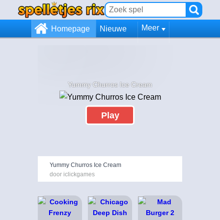
Meer
Homepage
Nieuwe
Yummy Churros Ice Cream
Play
Yummy Churros Ice Cream
door iclickgames