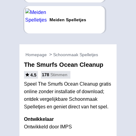
Meiden Spelletjes
Homepage
Schoonmaak Spelletjes
The Smurfs Ocean Cleanup
178
Stimmen
4.5
Speel The Smurfs Ocean Cleanup gratis
online zonder installatie of download;
ontdek vergelijkbare Schoonmaak
Spelletjes en geniet direct van het spel.
Ontwikkelaar
Ontwikkeld door IMPS