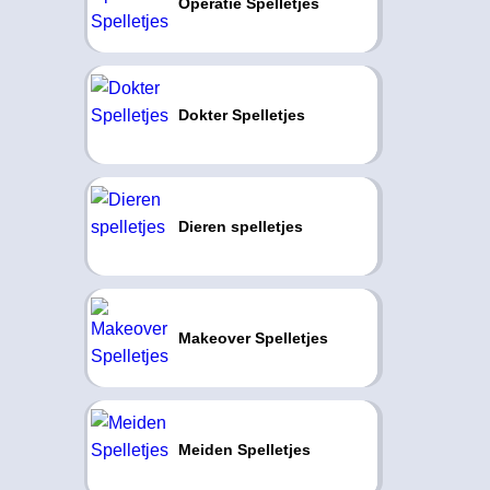
Operatie Spelletjes
Dokter Spelletjes
Dieren spelletjes
Makeover Spelletjes
Meiden Spelletjes