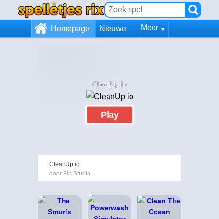
Meer
Homepage
Nieuwe
CleanUp io
Play
CleanUp io
door Bin Studio