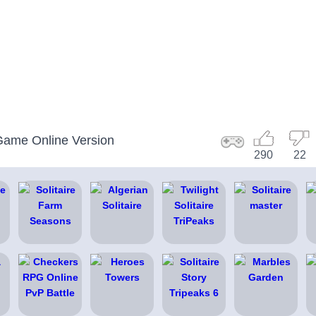
Game Online Version
290
22