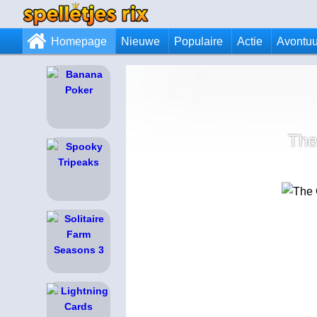
Homepage
Nieuwe
Populaire
Actie
Avontuu
The