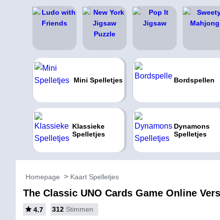
Mini Spelletjes
Bordspellen
Klassieke
Dynamons
Spelletjes
Spelletjes
Homepage
Kaart Spelletjes
The Classic UNO Cards Game Online Vers
312
Stimmen
4.7