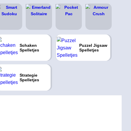
Schaken
Puzzel Jigsaw
Spelletjes
Spelletjes
Strategie
Spelletjes