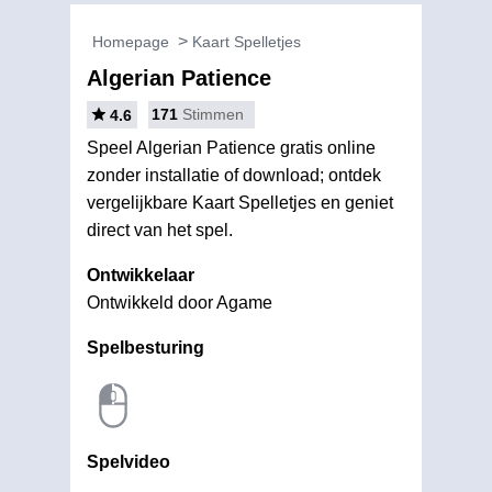
Homepage
Kaart Spelletjes
Algerian Patience
171
Stimmen
4.6
Speel Algerian Patience gratis online
zonder installatie of download; ontdek
vergelijkbare Kaart Spelletjes en geniet
direct van het spel.
Ontwikkelaar
Ontwikkeld door Agame
Spelbesturing
Spelvideo