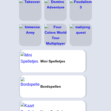
Mini Spelletjes
Bordspellen