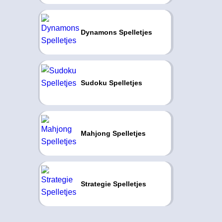
Dynamons Spelletjes
Sudoku Spelletjes
Mahjong Spelletjes
Strategie Spelletjes