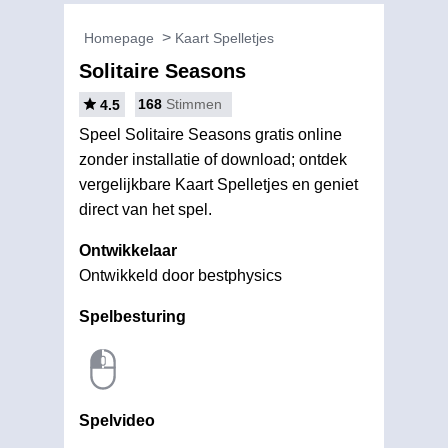
Homepage
Kaart Spelletjes
Solitaire Seasons
168
Stimmen
4.5
Speel Solitaire Seasons gratis online
zonder installatie of download; ontdek
vergelijkbare Kaart Spelletjes en geniet
direct van het spel.
Ontwikkelaar
Ontwikkeld door bestphysics
Spelbesturing
Spelvideo