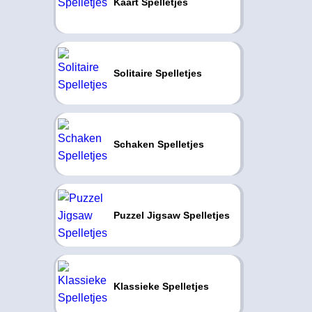
Kaart Spelletjes
Solitaire Spelletjes
Schaken Spelletjes
Puzzel Jigsaw Spelletjes
Klassieke Spelletjes