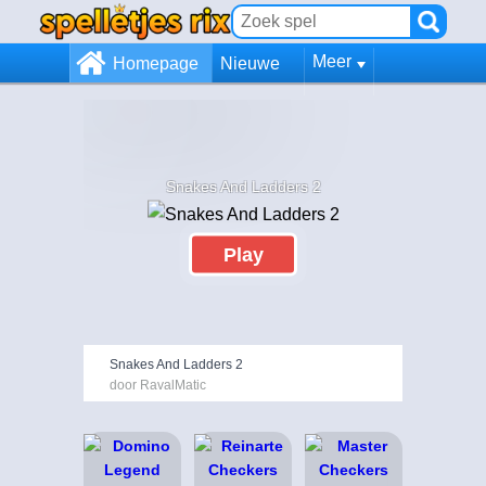
Meer
Homepage
Nieuwe
Snakes And Ladders 2
Play
Snakes And Ladders 2
door RavalMatic