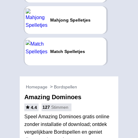
Mahjong Spelletjes
Match Spelletjes
Homepage
Bordspellen
Amazing Dominoes
127
Stimmen
4.4
Speel Amazing Dominoes gratis online
zonder installatie of download; ontdek
vergelijkbare Bordspellen en geniet