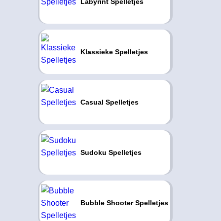
Labyrint Spelletjes
Klassieke Spelletjes
Casual Spelletjes
Sudoku Spelletjes
Bubble Shooter Spelletjes