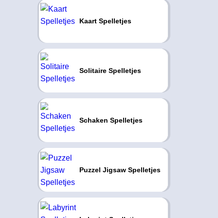
Kaart Spelletjes
Solitaire Spelletjes
Schaken Spelletjes
Puzzel Jigsaw Spelletjes