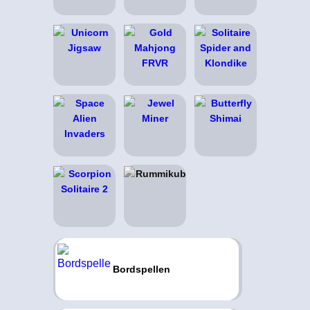
Bordspellen