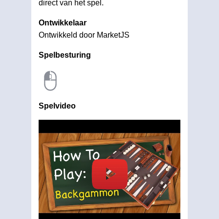
direct van het spel.
Ontwikkelaar
Ontwikkeld door MarketJS
Spelbesturing
Spelvideo